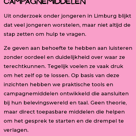
campagnemiddelen
Uit onderzoek onder jongeren in Limburg blijkt
dat veel jongeren worstelen, maar niet altijd de
stap zetten om hulp te vragen.
Ze geven aan behoefte te hebben aan luisteren
zonder oordeel en duidelijkheid over waar ze
terechtkunnen. Tegelijk voelen ze vaak druk
om het zelf op te lossen. Op basis van deze
inzichten hebben we praktische tools en
campagnemiddelen ontwikkeld die aansluiten
bij hun belevingswereld en taal. Geen theorie,
maar direct toepasbare middelen die helpen
om het gesprek te starten en de drempel te
verlagen.