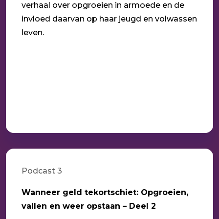
verhaal over opgroeien in armoede en de
invloed daarvan op haar jeugd en volwassen
leven.
Podcast 3
Wanneer geld tekortschiet: Opgroeien,
vallen en weer opstaan – Deel 2