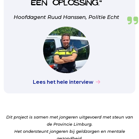
een oplossing.”
Hoofdagent Ruud Hanssen, Politie Echt
Lees het hele interview
Dit project is samen met jongeren uitgevoerd met steun van
de Provincie Limburg.
Het ondersteunt jongeren bij geldzorgen en mentale
gezondheid.