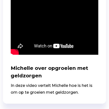
Michelle over opgroeien met
geldzorgen
In deze video vertelt Michelle hoe is het is
om op te groeien met geldzorgen.