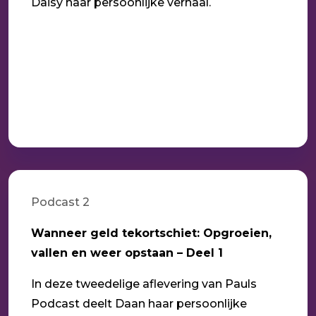
Daisy haar persoonlijke verhaal.
Podcast 2
Wanneer geld tekortschiet: Opgroeien,
vallen en weer opstaan – Deel 1
In deze tweedelige aflevering van Pauls
Podcast deelt Daan haar persoonlijke