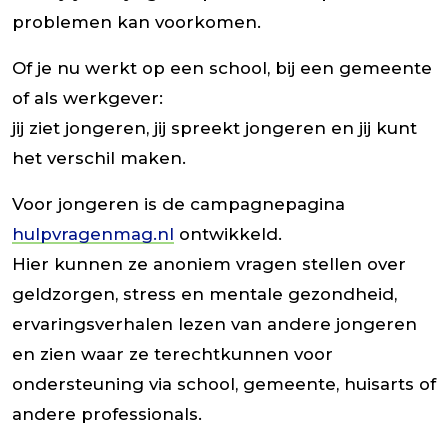
problemen kan voorkomen.
Of je nu werkt op een school, bij een gemeente
of als werkgever:
jij ziet jongeren, jij spreekt jongeren en jij kunt
het verschil maken.
Voor jongeren is de campagnepagina
hulpvragenmag.nl
ontwikkeld.
Hier kunnen ze anoniem vragen stellen over
geldzorgen, stress en mentale gezondheid,
ervaringsverhalen lezen van andere jongeren
en zien waar ze terechtkunnen voor
ondersteuning via school, gemeente, huisarts of
andere professionals.