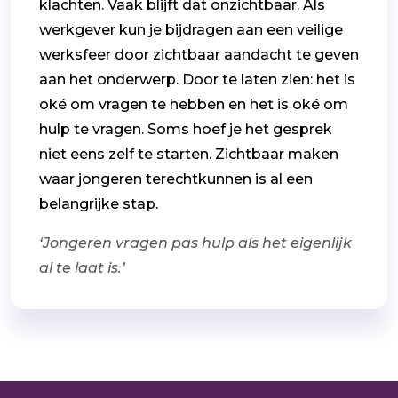
klachten. Vaak blijft dat onzichtbaar. Als
werkgever kun je bijdragen aan een veilige
werksfeer door zichtbaar aandacht te geven
aan het onderwerp. Door te laten zien: het is
oké om vragen te hebben en het is oké om
hulp te vragen. Soms hoef je het gesprek
niet eens zelf te starten. Zichtbaar maken
waar jongeren terechtkunnen is al een
belangrijke stap.
‘Jongeren vragen pas hulp als het eigenlijk
al te laat is.’