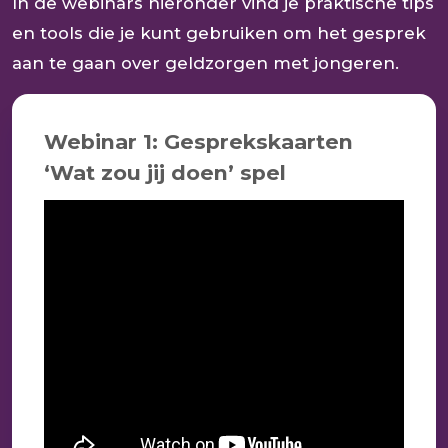
In de webinars hieronder vind je praktische tips
en tools die je kunt gebruiken om het gesprek
aan te gaan over geldzorgen met jongeren.
Webinar 1: Gesprekskaarten
‘Wat zou jij doen’ spel