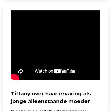
Tiffany over haar ervaring als
jonge alleenstaande moeder