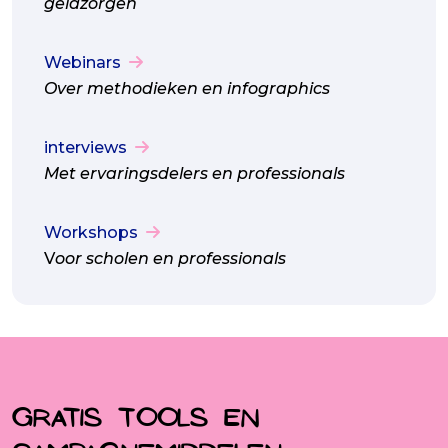
geldzorgen
Webinars
Over methodieken en infographics
interviews
Met ervaringsdelers en professionals
Workshops
V
oor scholen en professionals
Gratis tools en