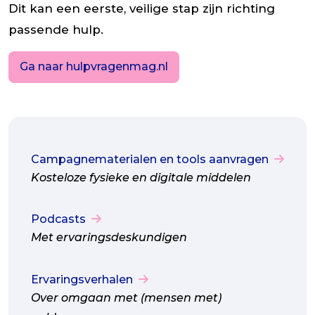
Dit kan een eerste, veilige stap zijn richting
passende hulp.
Ga naar hulpvragenmag.nl
Campagnematerialen en tools aanvragen
Kosteloze fysieke en digitale middelen
Podcasts
Met ervaringsdeskundigen
Ervaringsverhalen
Over omgaan met (mensen met)