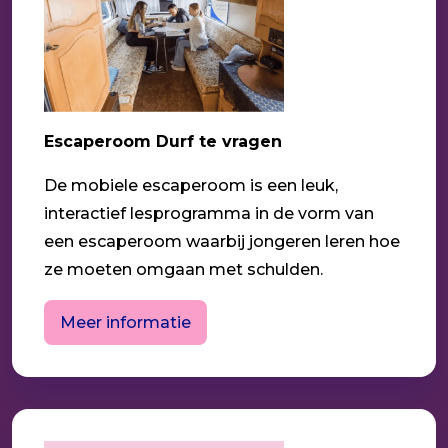
Escaperoom Durf te vragen
De mobiele escaperoom is een leuk,
interactief lesprogramma in de vorm van
een escaperoom waarbij jongeren leren hoe
ze moeten omgaan met schulden.
Meer informatie