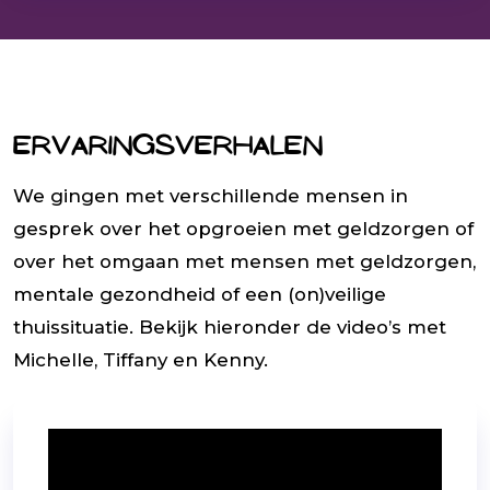
Ervaringsverhalen
We gingen met verschillende mensen in
gesprek over het opgroeien met geldzorgen of
over het omgaan met mensen met geldzorgen,
mentale gezondheid of een (on)veilige
thuissituatie. Bekijk hieronder de video’s met
Michelle, Tiffany en Kenny.