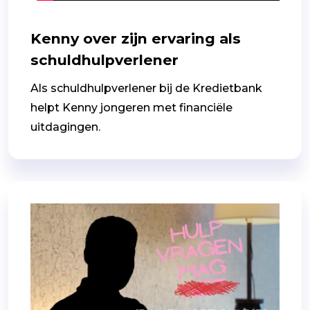
Kenny over zijn ervaring als
schuldhulpverlener
Als schuldhulpverlener bij de Kredietbank
helpt Kenny jongeren met financiële
uitdagingen.