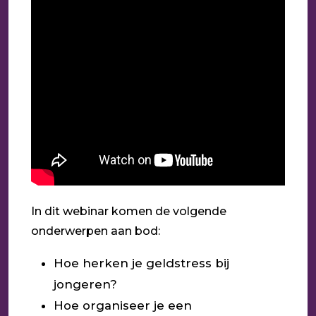
In dit webinar komen de volgende
onderwerpen aan bod:
Hoe herken je geldstress bij
jongeren?
Hoe organiseer je een