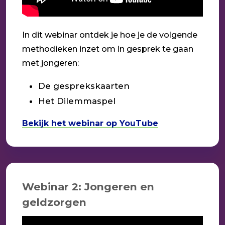
In dit webinar ontdek je hoe je de volgende
methodieken inzet om in gesprek te gaan
met jongeren:
De gesprekskaarten
Het Dilemmaspel
Bekijk het webinar op YouTube
Webinar 2: Jongeren en
geldzorgen