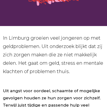
In Limburg groeien veel jongeren op met
geldproblemen. Uit onderzoek blijkt dat zij
zich zorgen maken die ze niet makkelijk
delen. Het gaat om geld, stress en mentale
klachten of problemen thuis.
Uit angst voor oordeel, schaamte of mogelijke
gevolgen houden ze hun zorgen voor zichzelf.
Terwijl juist tijdige en passende hulp veel