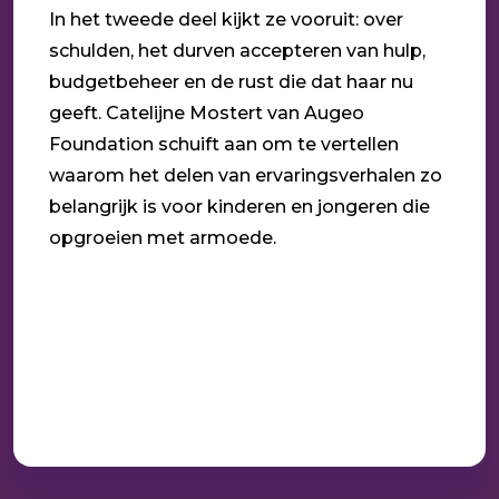
In het tweede deel kijkt ze vooruit: over
schulden, het durven accepteren van hulp,
budgetbeheer en de rust die dat haar nu
geeft. Catelijne Mostert van Augeo
Foundation schuift aan om te vertellen
waarom het delen van ervaringsverhalen zo
belangrijk is voor kinderen en jongeren die
opgroeien met armoede.