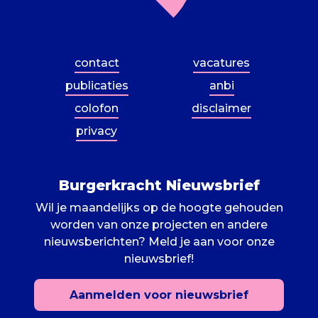
contact
vacatures
publicaties
anbi
colofon
disclaimer
privacy
Burgerkracht Nieuwsbrief
Wil je maandelijks op de hoogte gehouden
worden van onze projecten en andere
nieuwsberichten? Meld je aan voor onze
nieuwsbrief!
Aanmelden voor nieuwsbrief