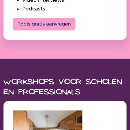
Podcasts
Tools gratis aanvragen
Workshops voor scholen
en professionals