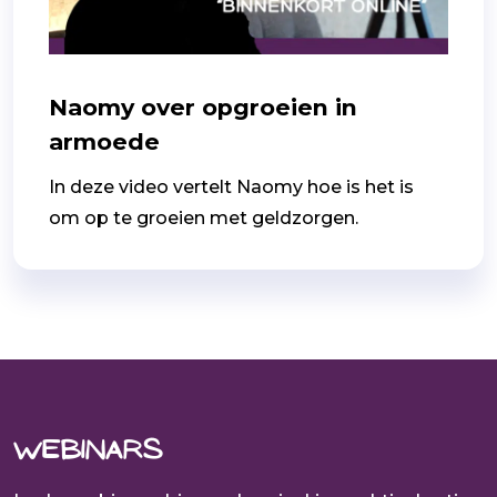
Naomy over opgroeien in
armoede
In deze video vertelt Naomy hoe is het is
om op te groeien met geldzorgen.
Webinars