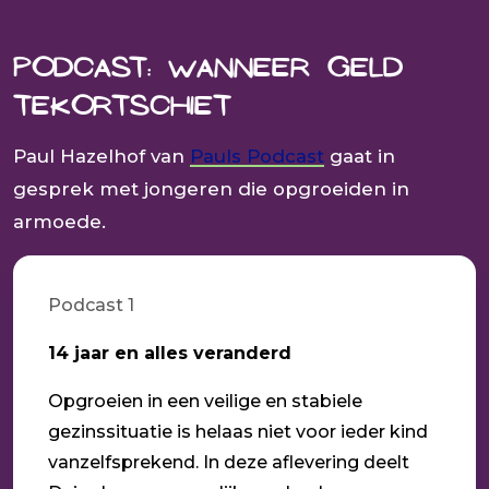
Podcast: Wanneer geld
tekortschiet
Paul Hazelhof van
Pauls Podcast
gaat in
gesprek met jongeren die opgroeiden in
armoede.
Podcast 1
14 jaar en alles veranderd
Opgroeien in een veilige en stabiele
gezinssituatie is helaas niet voor ieder kind
vanzelfsprekend. In deze aflevering deelt