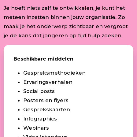
Je hoeft niets zelf te ontwikkelen, je kunt het
meteen inzetten binnen jouw organisatie. Zo
maak je het onderwerp zichtbaar en vergroot
je de kans dat jongeren op tijd hulp zoeken.
Beschikbare middelen
Gespreksmethodieken
Ervaringsverhalen
Social posts
Posters en flyers
Gesprekskaarten
Infographics
Webinars
Video interviews