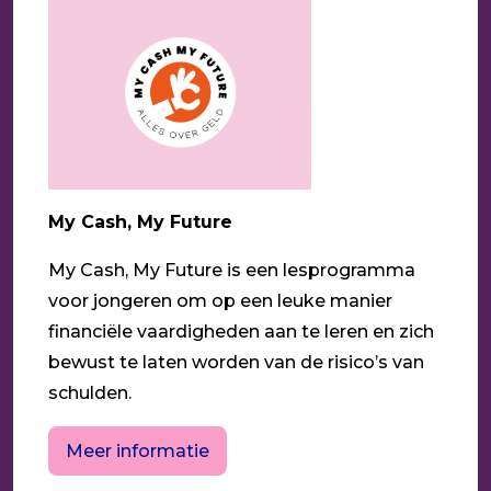
My Cash, My Future
My Cash, My Future is een lesprogramma
voor jongeren om op een leuke manier
financiële vaardigheden aan te leren en zich
bewust te laten worden van de risico’s van
schulden.
Meer informatie