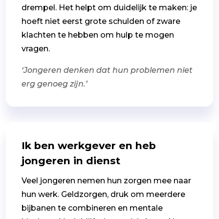
drempel. Het helpt om duidelijk te maken: je
hoeft niet eerst grote schulden of zware
klachten te hebben om hulp te mogen
vragen.
‘Jongeren denken dat hun problemen niet
erg genoeg zijn.’
Ik ben werkgever en heb
jongeren in dienst
Veel jongeren nemen hun zorgen mee naar
hun werk. Geldzorgen, druk om meerdere
bijbanen te combineren en mentale