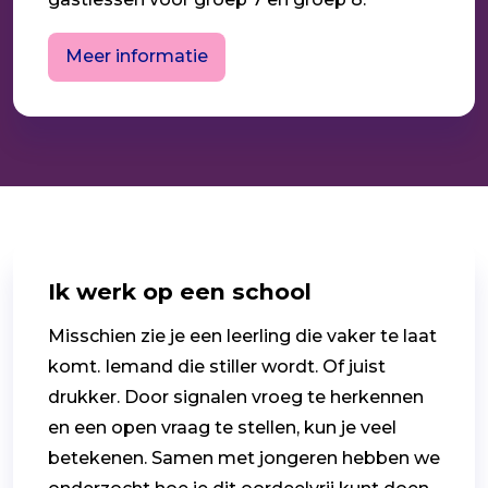
Meer informatie
Ik werk op een school
Misschien zie je een leerling die vaker te laat
komt. Iemand die stiller wordt. Of juist
drukker. Door signalen vroeg te herkennen
en een open vraag te stellen, kun je veel
betekenen. Samen met jongeren hebben we