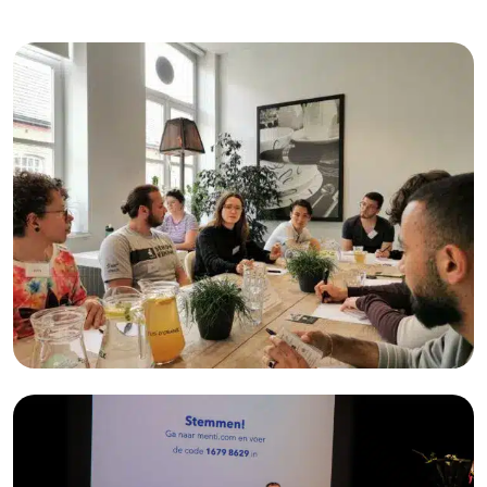
Jongeren