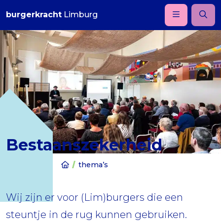
burgerkracht
Limburg
Bestaanszekerheid
thema’s
Wij zijn er voor (Lim)burgers die een
steuntje in de rug kunnen gebruiken.