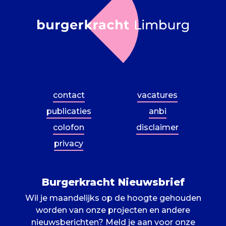
contact
vacatures
publicaties
anbi
colofon
disclaimer
privacy
Burgerkracht Nieuwsbrief
Wil je maandelijks op de hoogte gehouden
worden van onze projecten en andere
nieuwsberichten? Meld je aan voor onze