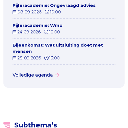
Pijleracademie: Ongevraagd advies
08-09-2026
10:00
Pijleracademie: Wmo
24-09-2026
10:00
Bijeenkomst: Wat uitsluiting doet met
mensen
28-09-2026
13:00
Volledige agenda
Subthema’s