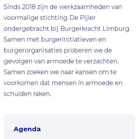
Sinds 2018 zijn de werkzaamheden van
voormalige stichting De Pijler
ondergebracht bij Burgerkracht Limburg.
Samen met burgerinitiatieven en
burgerorganisaties proberen we de
gevolgen van armoede te verzachten.
Samen zoeken we naar kansen om te
voorkomen dat mensen in armoede en
schulden raken.
Agenda