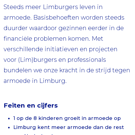
Steeds meer Limburgers leven in
armoede. Basisbehoeften worden steeds
duurder waardoor gezinnen eerder in de
financiële problemen komen. Met
verschillende initiatieven en projecten
voor (Lim)burgers en professionals
bundelen we onze kracht in de strijd tegen
armoede in Limburg.
Feiten en cijfers
1 op de 8 kinderen groeit in armoede op
Limburg kent meer armoede dan de rest