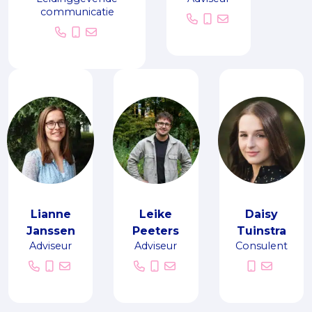
communicatie
Lianne
Leike
Daisy
Janssen
Peeters
Tuinstra
Adviseur
Adviseur
Consulent