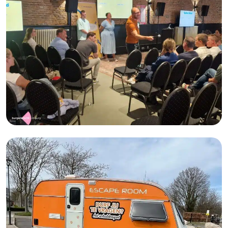
Spiegelkracht