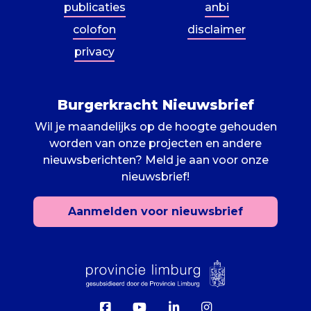
publicaties
anbi
colofon
disclaimer
privacy
Burgerkracht Nieuwsbrief
Wil je maandelijks op de hoogte gehouden
worden van onze projecten en andere
nieuwsberichten? Meld je aan voor onze
nieuwsbrief!
Aanmelden voor nieuwsbrief