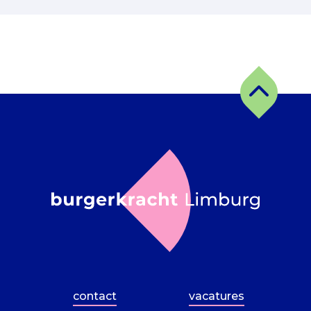
contact
vacatures