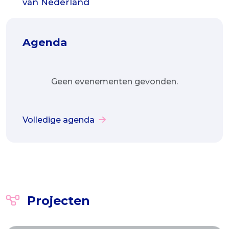
van Nederland
Agenda
Geen evenementen gevonden.
Volledige agenda
Projecten