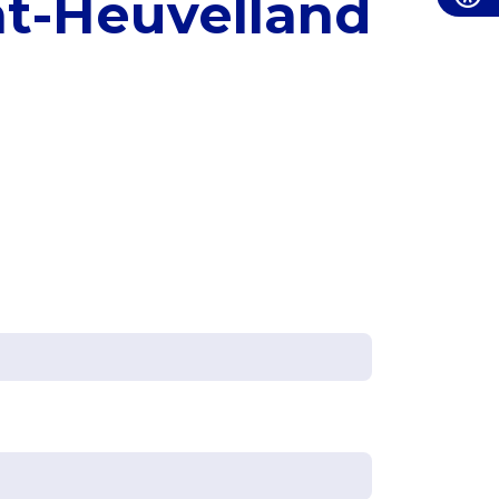
t-Heuvelland