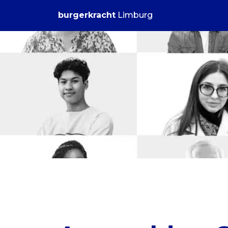
burgerkracht
Limburg