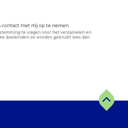
m contact met mij op te nemen
estemming te vragen voor het verzamelen en
e doeleinden ze worden gebruikt lees dan