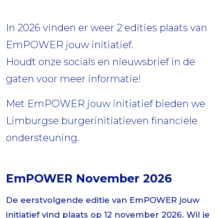
In 2026 vinden er weer 2 edities plaats van
EmPOWER jouw initiatief.
Houdt onze socials en nieuwsbrief in de
gaten voor meer informatie!
Met EmPOWER jouw initiatief bieden we
Limburgse burgerinitiatieven financiële
ondersteuning.
EmPOWER November 2026
De eerstvolgende editie van EmPOWER jouw
initiatief vind plaats op 12 november 2026. Wil je