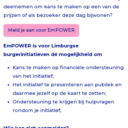
deelnemen om kans te maken op een van de
prijzen of als bezoeker deze dag bijwonen?
Meld je aan voor EmPOWER
EmPOWER is voor Limburgse
burgerinitiatieven dé mogelijkheid om
Kans te maken op financiële ondersteuning
van het initiatief;
Het initiatief te presenteren aan publiek en
daarmee jezelf op de kaart te zetten;
Ondersteuning te krijgen bij hulpvragen
rondom je initiatief;
Wie kan zich aanmelden?