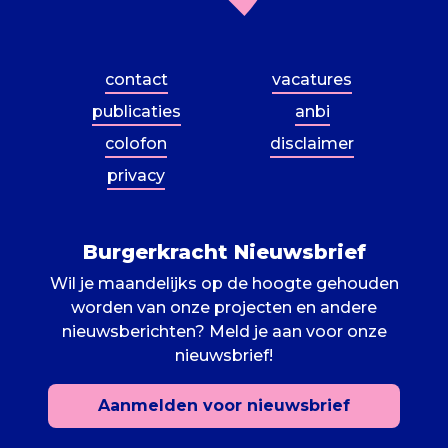
contact
vacatures
publicaties
anbi
colofon
disclaimer
privacy
Burgerkracht Nieuwsbrief
Wil je maandelijks op de hoogte gehouden
worden van onze projecten en andere
nieuwsberichten? Meld je aan voor onze
nieuwsbrief!
Aanmelden voor nieuwsbrief