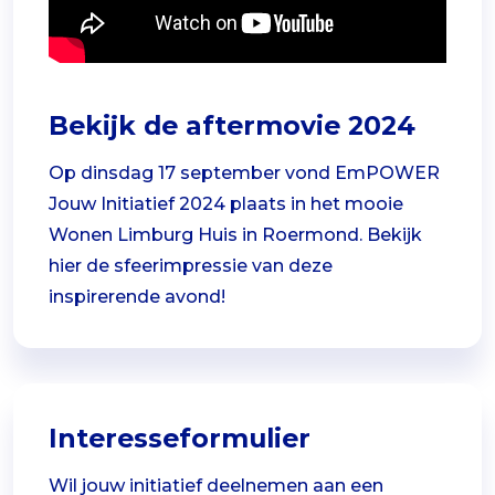
Bekijk de aftermovie 2024
Op dinsdag 17 september vond EmPOWER
Jouw Initiatief 2024 plaats in het mooie
Wonen Limburg Huis in Roermond. Bekijk
hier de sfeerimpressie van deze
inspirerende avond!
Interesseformulier
Wil jouw initiatief deelnemen aan een