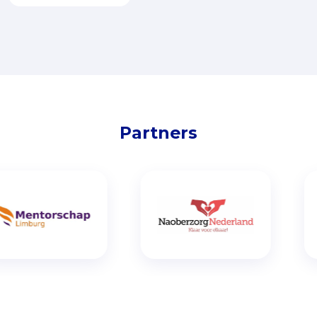
Partners