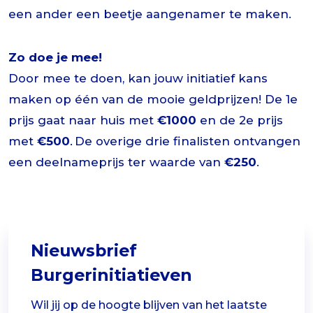
een ander een beetje aangenamer te maken.
Zo doe je mee!
Door mee te doen, kan jouw initiatief kans
maken op één van de mooie geldprijzen! De 1e
prijs gaat naar huis met
€1000
en de 2e prijs
met
€500
. De overige drie finalisten ontvangen
een deelnameprijs ter waarde van
€250
.
Nieuwsbrief
Burgerinitiatieven
Wil jij op de hoogte blijven van het laatste