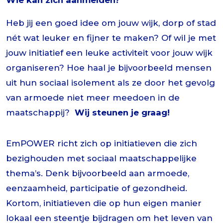
Heb jij een goed idee om jouw wijk, dorp of stad
nét wat leuker en fijner te maken? Of wil je met
jouw initiatief een leuke activiteit voor jouw wijk
organiseren? Hoe haal je bijvoorbeeld mensen
uit hun sociaal isolement als ze door het gevolg
van armoede niet meer meedoen in de
maatschappij?
Wij steunen je graag!
EmPOWER richt zich op initiatieven die zich
bezighouden met sociaal maatschappelijke
thema’s. Denk bijvoorbeeld aan armoede,
eenzaamheid, participatie of gezondheid.
Kortom, initiatieven die op hun eigen manier
lokaal een steentje bijdragen om het leven van