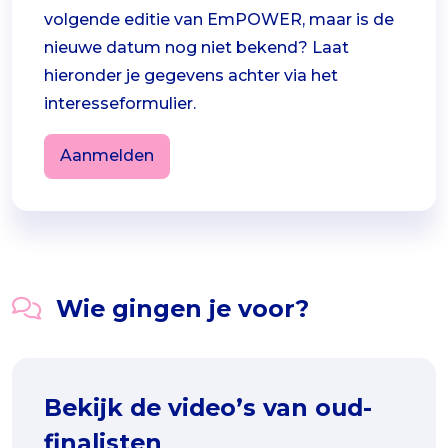
volgende editie van EmPOWER, maar is de
nieuwe datum nog niet bekend? Laat
hieronder je gegevens achter via het
interesseformulier.
Aanmelden
Wie gingen je voor?
Bekijk de video’s van oud-
finalisten