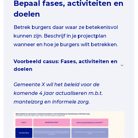
Bepaal fases, activiteiten en
doelen
Betrek burgers daar waar ze betekenisvol
kunnen zijn. Beschrijf in je projectplan
wanneer en hoe je burgers wilt betrekken.
Voorbeeld casus: Fases, activiteiten en
doelen
Gemeente X wil het beleid voor de
komende 4 jaar actualiseren m.b.t.
mantelzorg en informele zorg.