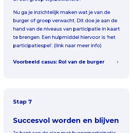
Nu ga je inzichtelijk maken wat je van de
burger of groep verwacht. Dit doe je aan de
hand van de niveaus van participatie in kaart
te brengen. Een hulpmiddel hiervoor is ‘het
participatiespel’. (link naar meer info)
Voorbeeld casus: Rol van de burger
Stap 7
Succesvol worden en blijven