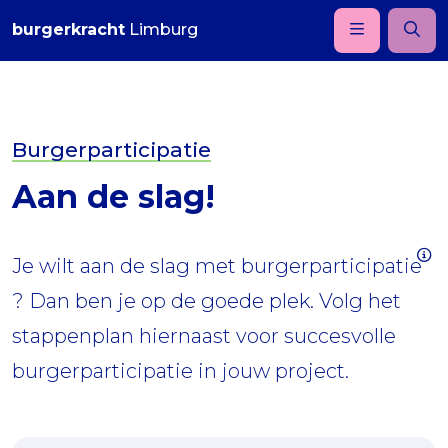
burgerkracht
Limburg
Burgerparticipatie
Aan de slag!
Je wilt aan de slag met
burgerparticipatie
? Dan ben je op de goede plek. Volg het
stappenplan hiernaast voor succesvolle
burgerparticipatie in jouw project.