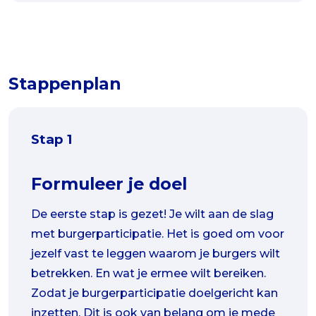
Stappenplan
Stap 1
Formuleer je doel
De eerste stap is gezet! Je wilt aan de slag
met burgerparticipatie. Het is goed om voor
jezelf vast te leggen waarom je burgers wilt
betrekken. En wat je ermee wilt bereiken.
Zodat je burgerparticipatie doelgericht kan
inzetten. Dit is ook van belang om je mede