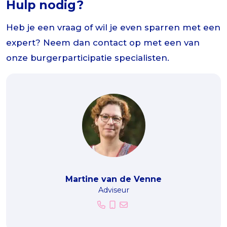
Hulp nodig?
Heb je een vraag of wil je even sparren met een
expert? Neem dan contact op met een van
onze burgerparticipatie specialisten.
Martine van de Venne
Adviseur