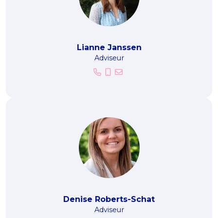
Lianne Janssen
Adviseur
Denise Roberts-Schat
Adviseur