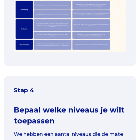
Stap 4
Bepaal welke niveaus je wilt
toepassen
We hebben een aantal niveaus die de mate