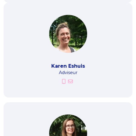
Karen Eshuis
Adviseur