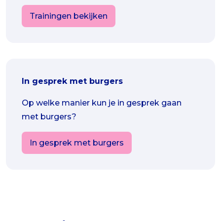
Trainingen bekijken
In gesprek met burgers
Op welke manier kun je in gesprek gaan
met burgers?
In gesprek met burgers