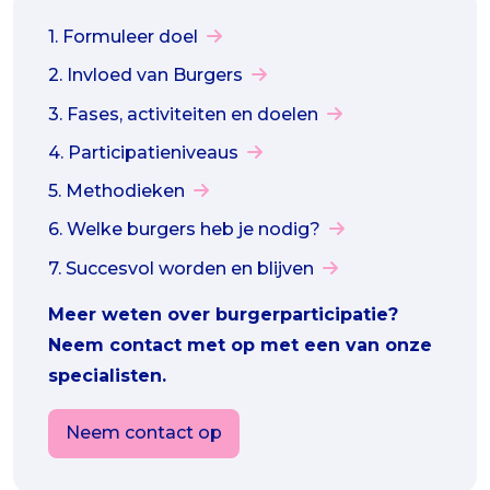
1. Formuleer doel
2. Invloed van Burgers
3. Fases, activiteiten en doelen
4. Participatieniveaus
5. Methodieken
6. Welke burgers heb je nodig?
7. Succesvol worden en blijven
Meer weten over burgerparticipatie?
Neem contact met op met een van onze
specialisten.
Neem contact op