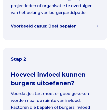
projectleden of organisatie te overtuigen
van het belang van burgerparticipatie.
Voorbeeld casus: Doel bepalen
Stap 2
Hoeveel invloed kunnen
burgers uitoefenen?
Voordat je start moet er goed gekeken
worden naar de ruimte van invloed.
Factoren die bepalen of burgers invloed