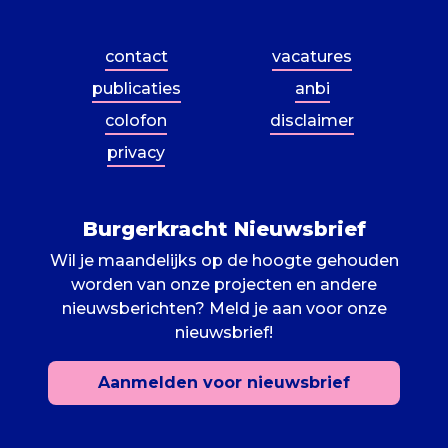
contact
vacatures
publicaties
anbi
colofon
disclaimer
privacy
Burgerkracht Nieuwsbrief
Wil je maandelijks op de hoogte gehouden
worden van onze projecten en andere
nieuwsberichten? Meld je aan voor onze
nieuwsbrief!
Aanmelden voor nieuwsbrief