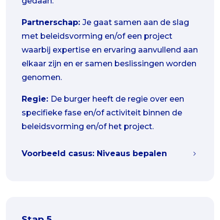
gedaan.
Partnerschap:
Je gaat samen aan de slag
met beleidsvorming en/of een project
waarbij expertise en ervaring aanvullend aan
elkaar zijn en er samen beslissingen worden
genomen.
Regie:
De burger heeft de regie over een
specifieke fase en/of activiteit binnen de
beleidsvorming en/of het project.
Voorbeeld casus: Niveaus bepalen
Stap 5