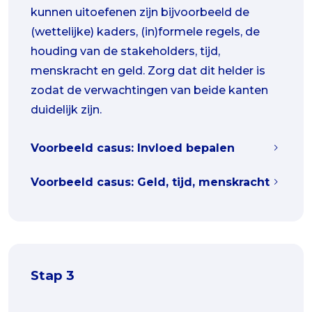
kunnen uitoefenen zijn bijvoorbeeld de
(wettelijke) kaders, (in)formele regels, de
houding van de stakeholders, tijd,
menskracht en geld. Zorg dat dit helder is
zodat de verwachtingen van beide kanten
duidelijk zijn.
Voorbeeld casus: Invloed bepalen
Voorbeeld casus: Geld, tijd, menskracht
Stap 3