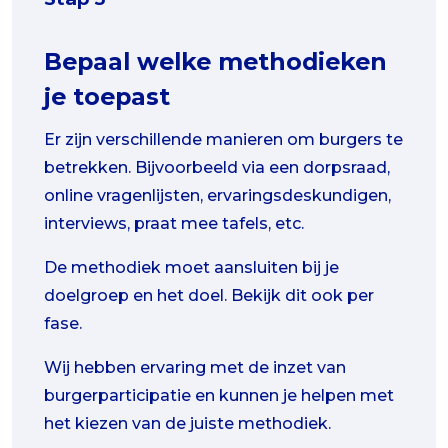
Bepaal welke methodieken
je toepast
Er zijn verschillende manieren om burgers te
betrekken. Bijvoorbeeld via een dorpsraad,
online vragenlijsten, ervaringsdeskundigen,
interviews, praat mee tafels, etc.
De methodiek moet aansluiten bij je
doelgroep en het doel. Bekijk dit ook per
fase.
Wij hebben ervaring met de inzet van
burgerparticipatie en kunnen je helpen met
het kiezen van de juiste methodiek.