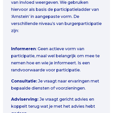
van invloed weergeven. We gebruiken
hiervoor als basis de participatieladder van
‘Arnstein’ in aangepaste vorm. De
verschillende niveau’s van burgerparticipatie
zijn:
Informeren
: Geen actieve vorm van
participatie, maal wel belangrijk om mee te
nemen hoe en wie je informeert. Is een
randvoorwaarde voor participatie.
Consultatie:
Je vraagt naar ervaringen met
bepaalde diensten of voorzieningen.
Adviserving:
Je vraagt gericht advies en
koppelt terug wat je met het advies hebt