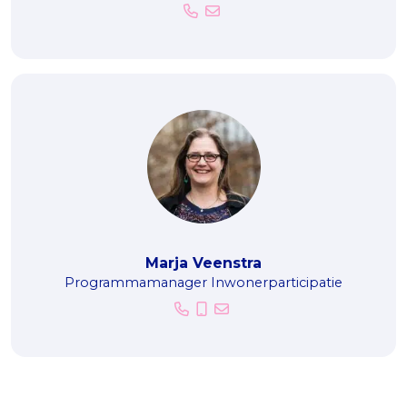
Marja Veenstra
Programmamanager Inwonerparticipatie