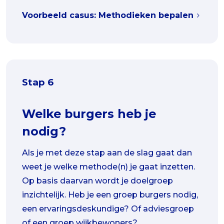
Voorbeeld casus: Methodieken bepalen
Stap 6
Welke burgers heb je
nodig?
Als je met deze stap aan de slag gaat dan
weet je welke methode(n) je gaat inzetten.
Op basis daarvan wordt je doelgroep
inzichtelijk. Heb je een groep burgers nodig,
een ervaringsdeskundige? Of adviesgroep
of een groep wijkbewoners?