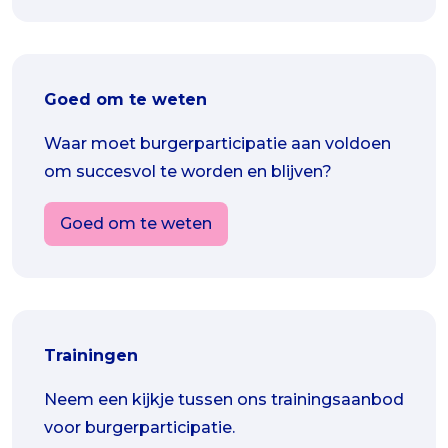
Goed om te weten
Waar moet burgerparticipatie aan voldoen
om succesvol te worden en blijven?
Goed om te weten
Trainingen
Neem een kijkje tussen ons trainingsaanbod
voor burgerparticipatie.