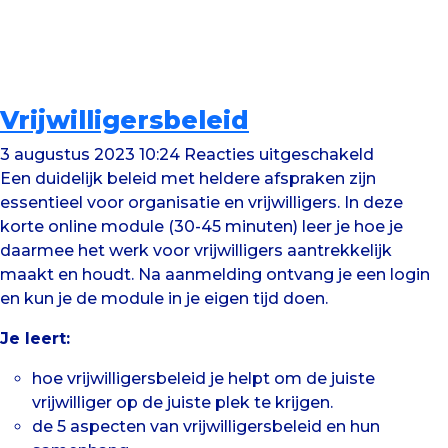
Vrijwilligersbeleid
voor
3 augustus 2023 10:24
Reacties uitgeschakeld
Vrijwillig
Een duidelijk beleid met heldere afspraken zijn
essentieel voor organisatie en vrijwilligers. In deze
korte online module (30-45 minuten) leer je hoe je
daarmee het werk voor vrijwilligers aantrekkelijk
maakt en houdt. Na aanmelding ontvang je een login
en kun je de module in je eigen tijd doen.
Je leert:
hoe vrijwilligersbeleid je helpt om de juiste
vrijwilliger op de juiste plek te krijgen.
de 5 aspecten van vrijwilligersbeleid en hun