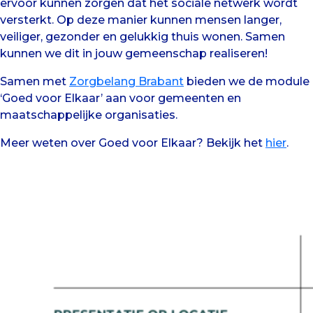
ervoor kunnen zorgen dat het sociale netwerk wordt
versterkt. Op deze manier kunnen mensen langer,
veiliger, gezonder en gelukkig thuis wonen. Samen
kunnen we dit in jouw gemeenschap realiseren!
Samen met
Zorgbelang Brabant
bieden we de module
‘Goed voor Elkaar’ aan voor gemeenten en
maatschappelijke organisaties.
Meer weten over Goed voor Elkaar? Bekijk het
hier
.