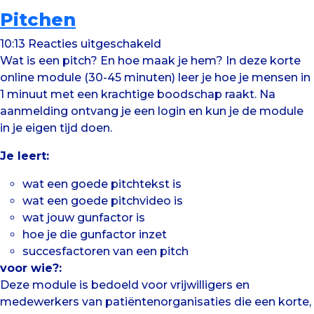
Pitchen
voor
10:13
Reacties uitgeschakeld
Pitchen
Wat is een pitch? En hoe maak je hem? In deze korte
online module (30-45 minuten) leer je hoe je mensen in
1 minuut met een krachtige boodschap raakt. Na
aanmelding ontvang je een login en kun je de module
in je eigen tijd doen.
Je leert:
wat een goede pitchtekst is
wat een goede pitchvideo is
wat jouw gunfactor is
hoe je die gunfactor inzet
succesfactoren van een pitch
voor wie?:
Deze module is bedoeld voor vrijwilligers en
medewerkers van patiëntenorganisaties die een korte,