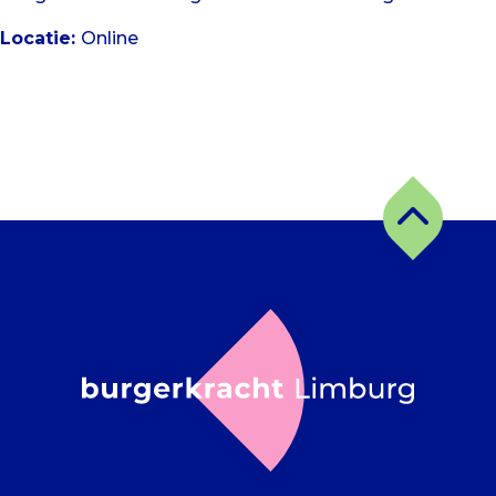
Locatie:
Online