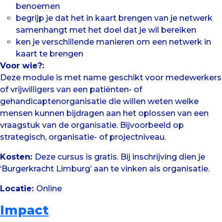
benoemen
begrijp je dat het in kaart brengen van je netwerk
samenhangt met het doel dat je wil bereiken
ken je verschillende manieren om een netwerk in
kaart te brengen
Voor wie?:
Deze module is met name geschikt voor medewerkers
of vrijwilligers van een patiënten- of
gehandicaptenorganisatie die willen weten welke
mensen kunnen bijdragen aan het oplossen van een
vraagstuk van de organisatie. Bijvoorbeeld op
strategisch, organisatie- of projectniveau.
Kosten:
Deze cursus is gratis. Bij inschrijving dien je
‘Burgerkracht Limburg’ aan te vinken als organisatie.
Locatie:
Online
Impact