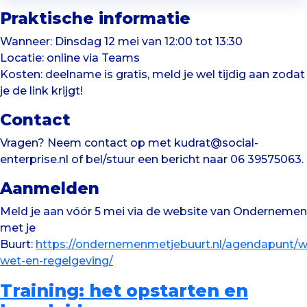
Praktische informatie
Wanneer: Dinsdag 12 mei van 12:00 tot 13:30
Locatie: online via Teams
Kosten: deelname is gratis, meld je wel tijdig aan zodat
je de link krijgt!
Contact
Vragen? Neem contact op met kudrat@social-
enterprise.nl of bel/stuur een bericht naar 06 39575063.
Aanmelden
Meld je aan vóór 5 mei via de website van Ondernemen
met je
Buurt:
https://ondernemenmetjebuurt.nl/agendapunt/w
wet-en-regelgeving/
Training: het opstarten en