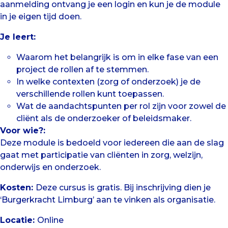
aanmelding ontvang je een login en kun je de module
in je eigen tijd doen.
Je leert:
Waarom het belangrijk is om in elke fase van een
project de rollen af te stemmen.
In welke contexten (zorg of onderzoek) je de
verschillende rollen kunt toepassen.
Wat de aandachtspunten per rol zijn voor zowel de
cliënt als de onderzoeker of beleidsmaker.
Voor wie?:
Deze module is bedoeld voor iedereen die aan de slag
gaat met participatie van cliënten in zorg, welzijn,
onderwijs en onderzoek.
Kosten:
Deze cursus is gratis. Bij inschrijving dien je
‘Burgerkracht Limburg’ aan te vinken als organisatie.
Locatie:
Online