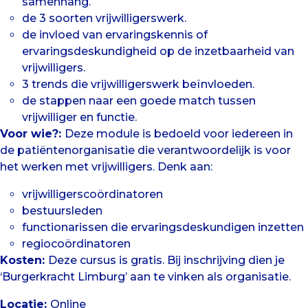
samenhang.
de 3 soorten vrijwilligerswerk.
de invloed van ervaringskennis of
ervaringsdeskundigheid op de inzetbaarheid van
vrijwilligers.
3 trends die vrijwilligerswerk beïnvloeden.
de stappen naar een goede match tussen
vrijwilliger en functie.
Voor wie?:
Deze module is bedoeld voor iedereen in
de patiëntenorganisatie die verantwoordelijk is voor
het werken met vrijwilligers. Denk aan:
vrijwilligerscoördinatoren
bestuursleden
functionarissen die ervaringsdeskundigen inzetten
regiocoördinatoren
Kosten:
Deze cursus is gratis. Bij inschrijving dien je
‘Burgerkracht Limburg’ aan te vinken als organisatie.
Locatie:
Online