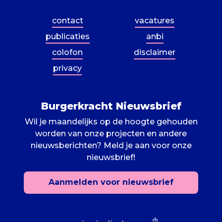
contact
vacatures
publicaties
anbi
colofon
disclaimer
privacy
Burgerkracht Nieuwsbrief
Wil je maandelijks op de hoogte gehouden
worden van onze projecten en andere
nieuwsberichten? Meld je aan voor onze
nieuwsbrief!
Aanmelden voor nieuwsbrief