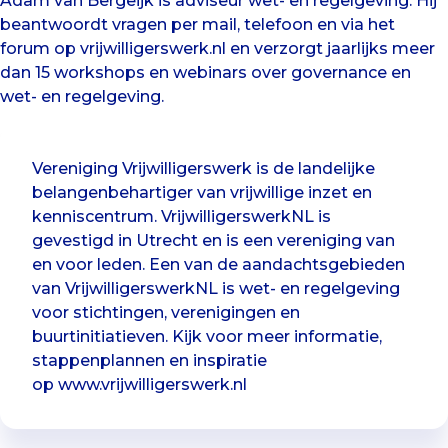
Adam van Bergeijk is adviseur wet- en regelgeving. Hij
beantwoordt vragen per mail, telefoon en via het
forum op vrijwilligerswerk.nl en verzorgt jaarlijks meer
dan 15 workshops en webinars over governance en
wet- en regelgeving.
Vereniging Vrijwilligerswerk is de landelijke
belangenbehartiger van vrijwillige inzet en
kenniscentrum. VrijwilligerswerkNL is
gevestigd in Utrecht en is een vereniging van
en voor leden. Een van de aandachtsgebieden
van VrijwilligerswerkNL is wet- en regelgeving
voor stichtingen, verenigingen en
buurtinitiatieven. Kijk voor meer informatie,
stappenplannen en inspiratie
op www.vrijwilligerswerk.nl