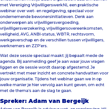
met Vereniging VrijwilligerswerkNL een praktische
webinar over wet- en regelgeving, speciaal voor
ondernemende bewonersinitiatieven. Denk aan
onderwerpen als vrijwilligersvergoeding,
vrijwilligersverzekering, vrijwilligersovereenkomsten,
veiligheid, AVG, ANBI-status, WBTR, rechtsvorm,
werkgeverschap en de verschillen tussen vrijwilligers,
werknemers en ZZP’ers.
Wat deze sessie speciaal maakt: jij bepaalt mede de
agenda. Bij aanmelding geef je aan waar jouw vragen
liggen en de sessie wordt daarop afgestemd. Je
vertrekt met meer inzicht en concrete handvatten voor
jouw organisatie. Tijdens het webinar gaan we in op
welke manier je hier vervolg aan kunt geven, om echt
met de thema’s aan de slag te gaan.
Spreker: Adam van Bergeijk