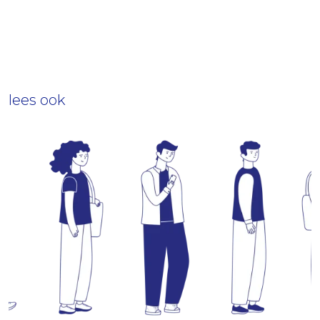
lees ook