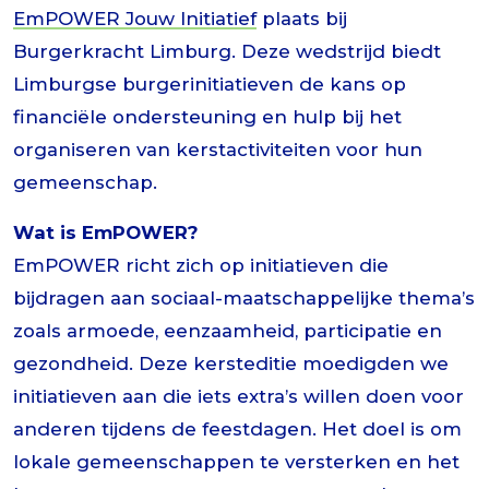
EmPOWER Jouw Initiatief
plaats bij
Burgerkracht Limburg. Deze wedstrijd biedt
Limburgse burgerinitiatieven de kans op
financiële ondersteuning en hulp bij het
organiseren van kerstactiviteiten voor hun
gemeenschap.
Wat is EmPOWER?
EmPOWER richt zich op initiatieven die
bijdragen aan sociaal-maatschappelijke thema’s
zoals armoede, eenzaamheid, participatie en
gezondheid. Deze kersteditie moedigden we
initiatieven aan die iets extra’s willen doen voor
anderen tijdens de feestdagen. Het doel is om
lokale gemeenschappen te versterken en het