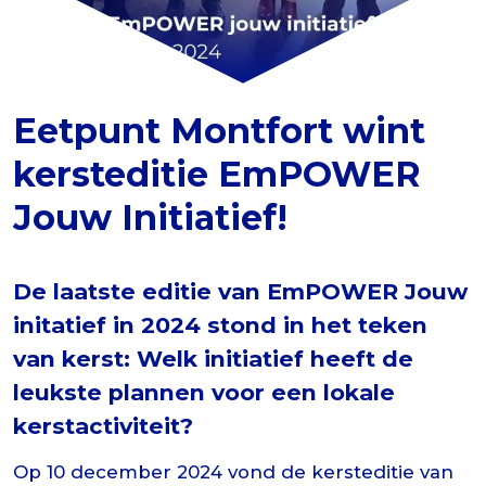
Eetpunt Montfort wint
kersteditie EmPOWER
Jouw Initiatief!
De laatste editie van EmPOWER Jouw
initatief in 2024 stond in het teken
van kerst: Welk initiatief heeft de
leukste plannen voor een lokale
kerstactiviteit?
Op 10 december 2024 vond de kersteditie van