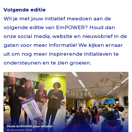
Volgende editie
Wil je met jouw initiatief meedoen aan de
volgende editie van EmPOWER? Houd dan
onze social media, website en nieuwsbrief in de
gaten voor meer informatie! We kijken ernaar
uit om nog meer inspirerende initiatieven te
ondersteunen en te zien groeien.