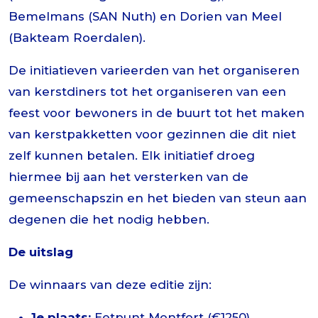
Bemelmans (SAN Nuth) en Dorien van Meel
(Bakteam Roerdalen).
De initiatieven varieerden van het organiseren
van kerstdiners tot het organiseren van een
feest voor bewoners in de buurt tot het maken
van kerstpakketten voor gezinnen die dit niet
zelf kunnen betalen. Elk initiatief droeg
hiermee bij aan het versterken van de
gemeenschapszin en het bieden van steun aan
degenen die het nodig hebben.
De uitslag
De winnaars van deze editie zijn:
1e plaats:
Eetpunt Montfort (€1250)