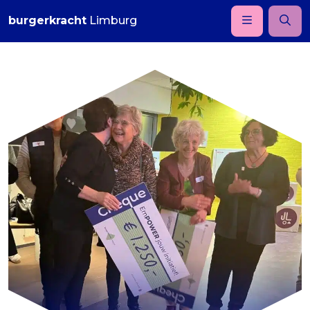
burgerkracht
Limburg