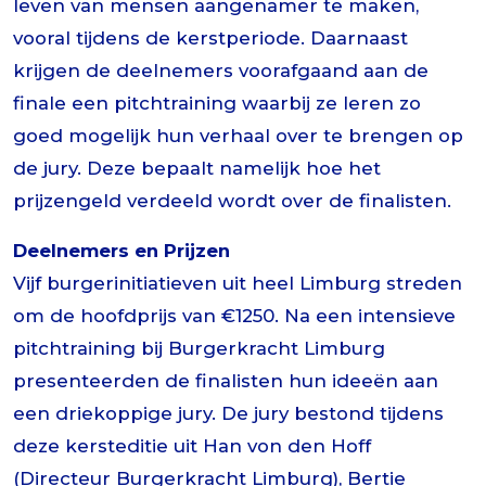
leven van mensen aangenamer te maken,
vooral tijdens de kerstperiode. Daarnaast
krijgen de deelnemers voorafgaand aan de
finale een pitchtraining waarbij ze leren zo
goed mogelijk hun verhaal over te brengen op
de jury. Deze bepaalt namelijk hoe het
prijzengeld verdeeld wordt over de finalisten.
Deelnemers en Prijzen
Vijf burgerinitiatieven uit heel Limburg streden
om de hoofdprijs van €1250. Na een intensieve
pitchtraining bij Burgerkracht Limburg
presenteerden de finalisten hun ideeën aan
een driekoppige jury. De jury bestond tijdens
deze kersteditie uit Han von den Hoff
(Directeur Burgerkracht Limburg), Bertie