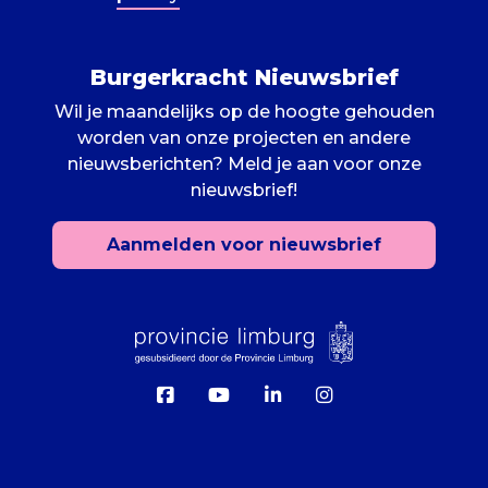
Burgerkracht Nieuwsbrief
Wil je maandelijks op de hoogte gehouden
worden van onze projecten en andere
nieuwsberichten? Meld je aan voor onze
nieuwsbrief!
Aanmelden voor nieuwsbrief