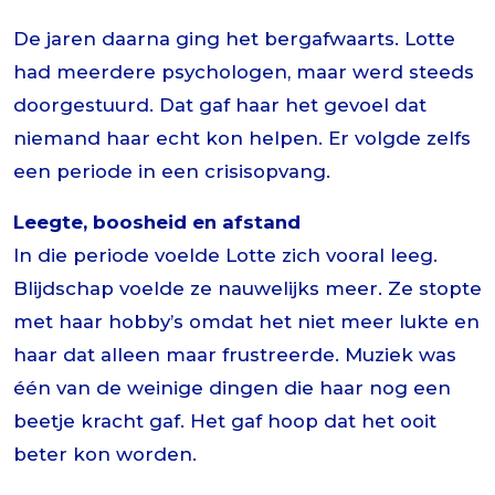
De jaren daarna ging het bergafwaarts. Lotte
had meerdere psychologen, maar werd steeds
doorgestuurd. Dat gaf haar het gevoel dat
niemand haar echt kon helpen. Er volgde zelfs
een periode in een crisisopvang.
Leegte, boosheid en afstand
In die periode voelde Lotte zich vooral leeg.
Blijdschap voelde ze nauwelijks meer. Ze stopte
met haar hobby’s omdat het niet meer lukte en
haar dat alleen maar frustreerde. Muziek was
één van de weinige dingen die haar nog een
beetje kracht gaf. Het gaf hoop dat het ooit
beter kon worden.