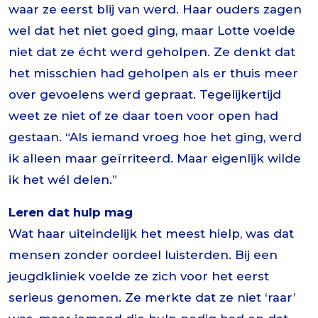
waar ze eerst blij van werd. Haar ouders zagen
wel dat het niet goed ging, maar Lotte voelde
niet dat ze écht werd geholpen. Ze denkt dat
het misschien had geholpen als er thuis meer
over gevoelens werd gepraat. Tegelijkertijd
weet ze niet of ze daar toen voor open had
gestaan. “Als iemand vroeg hoe het ging, werd
ik alleen maar geïrriteerd. Maar eigenlijk wilde
ik het wél delen.”
Leren dat hulp mag
Wat haar uiteindelijk het meest hielp, was dat
mensen zonder oordeel luisterden. Bij een
jeugdkliniek voelde ze zich voor het eerst
serieus genomen. Ze merkte dat ze niet ‘raar’