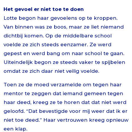
Het gevoel er niet toe te doen
Lotte begon haar gevoelens op te kroppen.
Van binnen was ze boos, maar ze liet niemand
dichtbij komen. Op de middelbare school
voelde ze zich steeds eenzamer. Ze werd
gepest en werd bang om naar school te gaan.
Uiteindelijk begon ze steeds vaker te spijbelen
omdat ze zich daar niet veilig voelde.
Toen ze de moed verzamelde om tegen haar
mentor te zeggen dat iemand gemeen tegen
haar deed, kreeg ze te horen dat dat niet werd
geloofd. “Dat bevestigde voor mij weer dat ik er
niet toe deed.” Haar vertrouwen kreeg opnieuw
een klap.