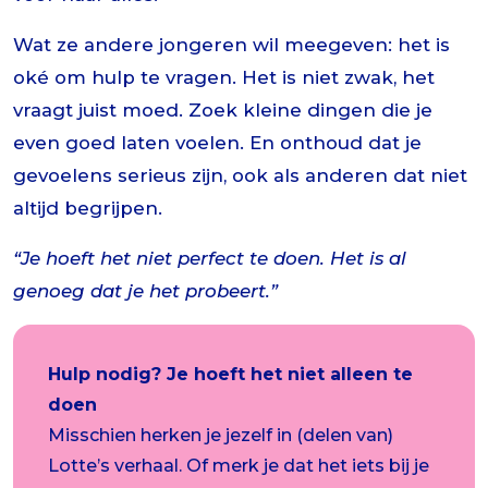
Wat ze andere jongeren wil meegeven: het is
oké om hulp te vragen. Het is niet zwak, het
vraagt juist moed. Zoek kleine dingen die je
even goed laten voelen. En onthoud dat je
gevoelens serieus zijn, ook als anderen dat niet
altijd begrijpen.
“Je hoeft het niet perfect te doen. Het is al
genoeg dat je het probeert.”
Hulp nodig? Je hoeft het niet alleen te
doen
Misschien herken je jezelf in (delen van)
Lotte’s verhaal. Of merk je dat het iets bij je