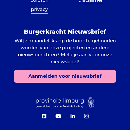
colofon
disclaimer
privacy
Burgerkracht Nieuwsbrief
Wil je maandelijks op de hoogte gehouden
worden van onze projecten en andere
nieuwsberichten? Meld je aan voor onze
nieuwsbrief!
Aanmelden voor nieuwsbrief