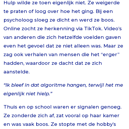
Hulp wilde ze toen eigenlijk niet. Ze weigerde
te praten of loog over hoe het ging. Bij een
psycholoog sloeg ze dicht en werd ze boos.
Online zocht ze herkenning via TikTok. Video’s
van anderen die zich hetzelfde voelden gaven
even het gevoel dat ze niet alleen was. Maar ze
zag ook verhalen van mensen die het “erger”
hadden, waardoor ze dacht dat ze zich
aanstelde.
“Ik bleef in dat algoritme hangen, terwijl het me
eigenlijk niet hielp.”
Thuis en op school waren er signalen genoeg.
Ze zonderde zich af, zat vooral op haar kamer
en was vaak boos. Ze stopte met de hobby’s