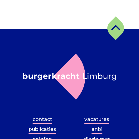
contact
vacatures
publicaties
anbi