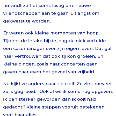
nu vindt ze het soms lastig om nieuwe
vriendschappen aan te gaan, uit angst om
gekwetst te worden.
Er waren ook kleine momenten van hoop.
Tijdens de intake bij de jeugdkliniek vertelde
een casemanager over zijn eigen leven. Dat gaf
haar vertrouwen dat ook zij kon groeien. En
kleine dingen, zoals naar concerten gaan,
gaven haar even het gevoel van vrijheid.
Nu kijkt ze anders naar zichzelf. Ze ziet hoeveel
ze is gegroeid. “Ook al wil ik soms nog opgeven,
ik ben sterker geworden dan ik ooit had
gedacht.” Kleine stappen vooruit betekenen
voor haar alles.