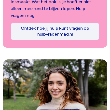
losmaakt. Wat het ook is: je hoeft er niet
alleen mee rond te blijven lopen. Hulp
vragen mag.
Ontdek hoe jij hulp kunt vragen op
hulpvragenmag.nl