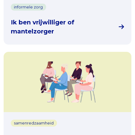
informele zorg
Ik ben vrijwilliger of
mantelzorger
samenredzaamheid