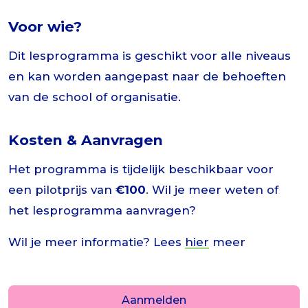
Voor wie?
Dit lesprogramma is geschikt voor alle niveaus
en kan worden aangepast naar de behoeften
van de school of organisatie.
Kosten & Aanvragen
Het programma is tijdelijk beschikbaar voor
een pilotprijs van
€100
. Wil je meer weten of
het lesprogramma aanvragen?
Wil je meer informatie? Lees
hier
meer
Aanmelden