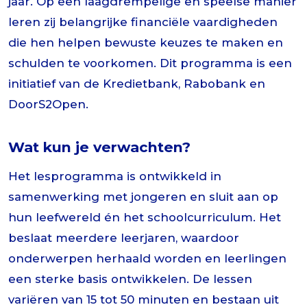
jaar. Op een laagdrempelige en speelse manier
leren zij belangrijke financiële vaardigheden
die hen helpen bewuste keuzes te maken en
schulden te voorkomen. Dit programma is een
initiatief van de Kredietbank, Rabobank en
DoorS2Open.
Wat kun je verwachten?
Het lesprogramma is ontwikkeld in
samenwerking met jongeren en sluit aan op
hun leefwereld én het schoolcurriculum. Het
beslaat meerdere leerjaren, waardoor
onderwerpen herhaald worden en leerlingen
een sterke basis ontwikkelen. De lessen
variëren van 15 tot 50 minuten en bestaan uit