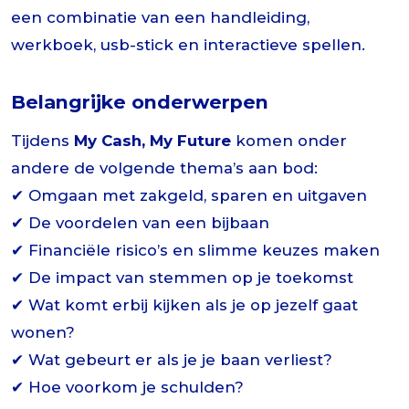
een combinatie van een handleiding,
werkboek, usb-stick en interactieve spellen.
Belangrijke onderwerpen
Tijdens
My Cash, My Future
komen onder
andere de volgende thema’s aan bod:
✔ Omgaan met zakgeld, sparen en uitgaven
✔ De voordelen van een bijbaan
✔ Financiële risico’s en slimme keuzes maken
✔ De impact van stemmen op je toekomst
✔ Wat komt erbij kijken als je op jezelf gaat
wonen?
✔ Wat gebeurt er als je je baan verliest?
✔ Hoe voorkom je schulden?