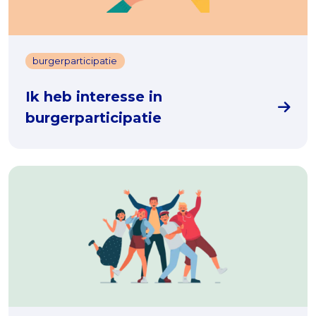
burgerparticipatie
Ik heb interesse in
burgerparticipatie