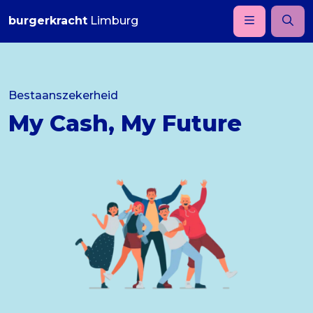
burgerkracht
Limburg
Bestaanszekerheid
My Cash, My Future