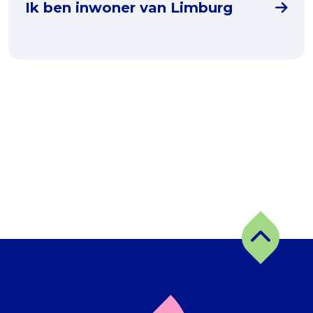
Ik ben inwoner van Limburg