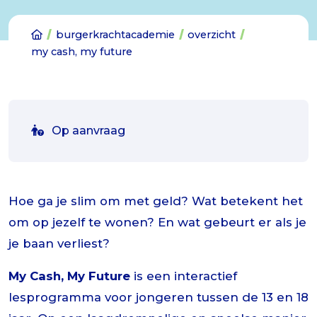
burgerkrachtacademie
overzicht
my cash, my future
Op aanvraag
Hoe ga je slim om met geld? Wat betekent het
om op jezelf te wonen? En wat gebeurt er als je
je baan verliest?
My Cash, My Future
is een interactief
lesprogramma voor jongeren tussen de 13 en 18