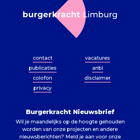
contact
vacatures
publicaties
anbi
colofon
disclaimer
privacy
Burgerkracht Nieuwsbrief
Wil je maandelijks op de hoogte gehouden
worden van onze projecten en andere
nieuwsberichten? Meld je aan voor onze