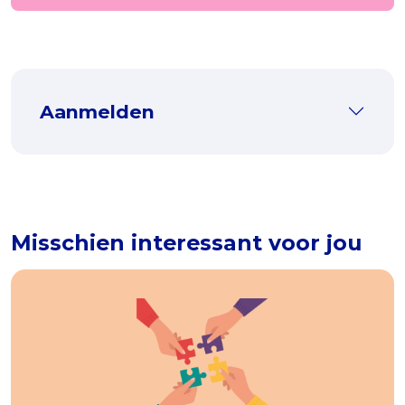
Aanmelden
Misschien interessant voor jou