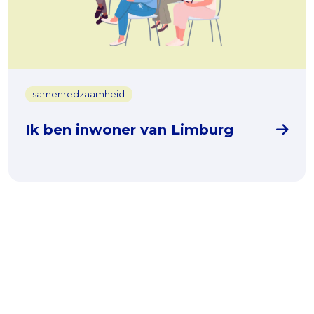
samenredzaamheid
Ik ben inwoner van Limburg