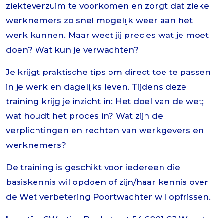
ziekteverzuim te voorkomen en zorgt dat zieke
werknemers zo snel mogelijk weer aan het
werk kunnen. Maar weet jij precies wat je moet
doen? Wat kun je verwachten?
Je krijgt praktische tips om direct toe te passen
in je werk en dagelijks leven. Tijdens deze
training krijg je inzicht in: Het doel van de wet;
wat houdt het proces in? Wat zijn de
verplichtingen en rechten van werkgevers en
werknemers?
De training is geschikt voor iedereen die
basiskennis wil opdoen of zijn/haar kennis over
de Wet verbetering Poortwachter wil opfrissen.