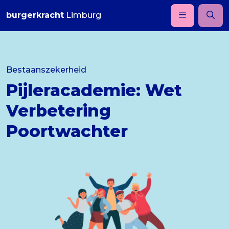
burgerkracht
Limburg
Bestaanszekerheid
Pijleracademie: Wet
Verbetering
Poortwachter