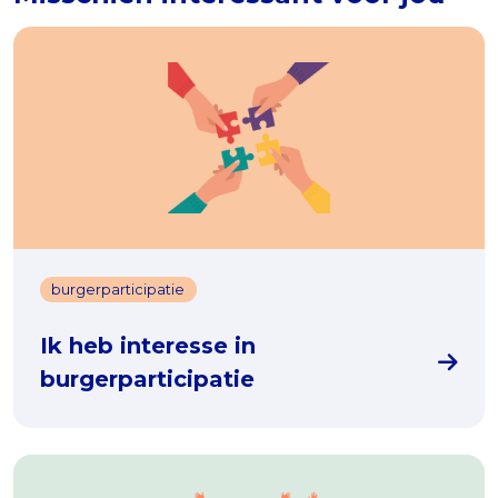
burgerparticipatie
Ik heb interesse in
burgerparticipatie