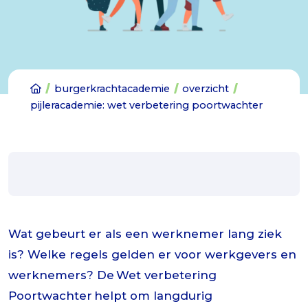
burgerkrachtacademie
overzicht
pijleracademie: wet verbetering poortwachter
Wat gebeurt er als een werknemer lang ziek
is? Welke regels gelden er voor werkgevers en
werknemers? De Wet verbetering
Poortwachter helpt om langdurig