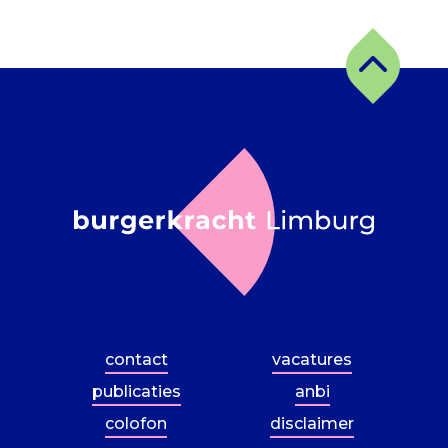
contact
vacatures
publicaties
anbi
colofon
disclaimer