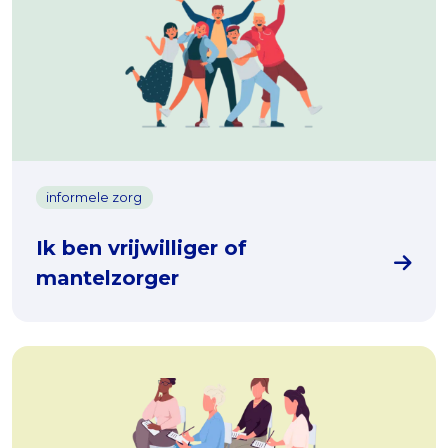
informele zorg
Ik ben vrijwilliger of
mantelzorger