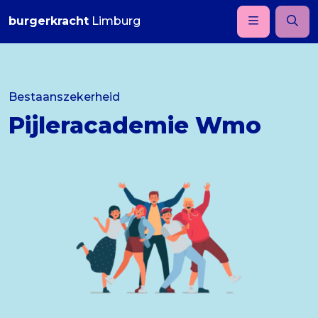
burgerkracht
Limburg
Bestaanszekerheid
Pijleracademie Wmo