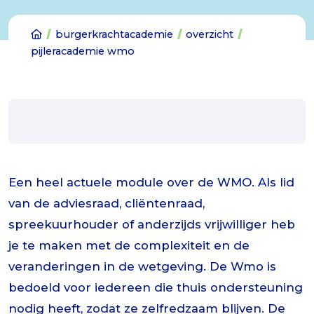
burgerkrachtacademie
overzicht
pijleracademie wmo
Een heel actuele module over de WMO. Als lid
van de adviesraad, cliëntenraad,
spreekuurhouder of anderzijds vrijwilliger heb
je te maken met de complexiteit en de
veranderingen in de wetgeving. De Wmo is
bedoeld voor iedereen die thuis ondersteuning
nodig heeft, zodat ze zelfredzaam blijven. De