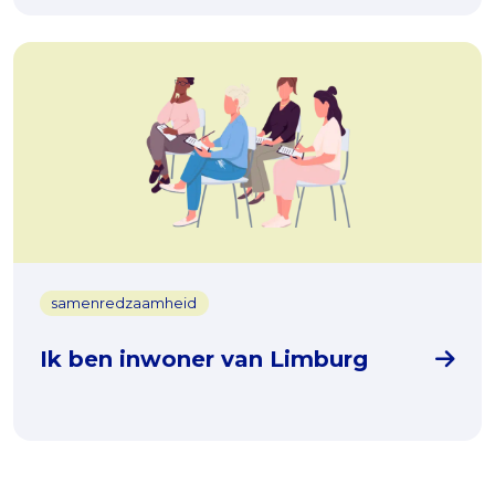
samenredzaamheid
Ik ben inwoner van Limburg