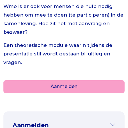
Wmo is er ook voor mensen die hulp nodig
hebben om mee te doen (te participeren) in de
samenleving. Hoe zit het met aanvraag en
bezwaar?
Een theoretische module waarin tijdens de
presentatie stil wordt gestaan bij uitleg en
vragen.
Aanmelden
Aanmelden