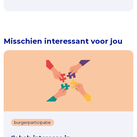
Misschien interessant voor jou
burgerparticipatie