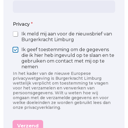
Privacy
*
Ik meld mij aan voor de nieuwsbrief van
Burgerkracht Limburg
Ik geef toestemming om de gegevens
die ik hier heb ingevuld op te slaan en te
gebruiken om contact met mij op te
nemen
In het kader van de nieuwe Europese
privacywetgeving is Burgerkracht Limburg
wettelijk verplicht om toestemming te vragen
voor het verzamelen en verwerken van
persoonsgegevens. Wilt u weten hoe wij
omgaan met de verzamelde gegevens en voor
welke doeleinden ze worden gebruikt lees dan
onze privacyverklaring.
Verzend