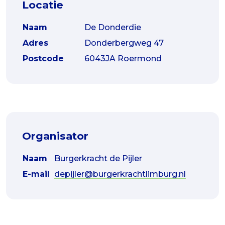
Locatie
Naam
De Donderdie
Adres
Donderbergweg 47
Postcode
6043JA Roermond
Organisator
Naam
Burgerkracht de Pijler
E-mail
depijler@burgerkrachtlimburg.nl