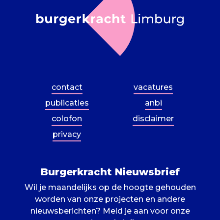
contact
vacatures
publicaties
anbi
colofon
disclaimer
privacy
Burgerkracht Nieuwsbrief
Wil je maandelijks op de hoogte gehouden
worden van onze projecten en andere
nieuwsberichten? Meld je aan voor onze