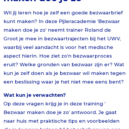
Wil jij leren hoe je zelf een goede bezwaarbrief
kunt maken? In deze Pijleracademie ‘Bezwaar
maken doe je zo’ neemt trainer Roland de
Groot je mee in bezwaartrajecten bij het UWV,
waarbij veel aandacht is voor het medische
aspect hierin. Hoe ziet zo’n bezwaarproces
eruit? Welke gronden van bezwaar zijn er? Wat
kun je zelf doen als je bezwaar wil maken tegen
een beslissing waar je het niet mee eens bent?
Wat kun je verwachten?
Op deze vragen krijg je in deze training ‘
Bezwaar maken doe je zo’ antwoord. Je gaat
naar huis met praktische tips en voorbeelden