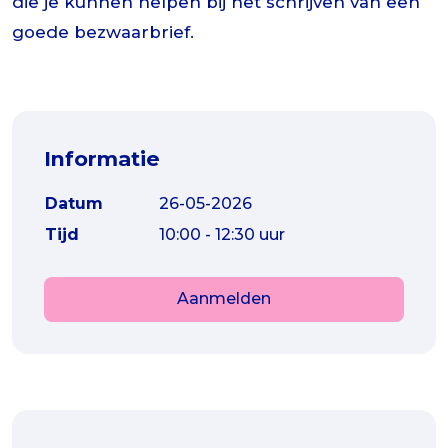
die je kunnen helpen bij het schrijven van een
goede bezwaarbrief.
Informatie
Datum
26-05-2026
Tijd
10:00 - 12:30 uur
Aanmelden