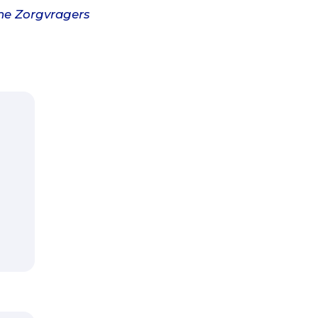
ne Zorgvragers