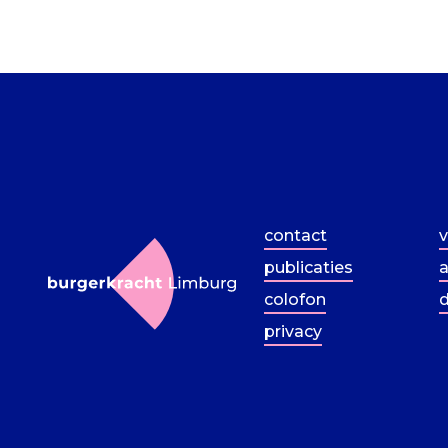
contact
v
publicaties
a
colofon
d
privacy