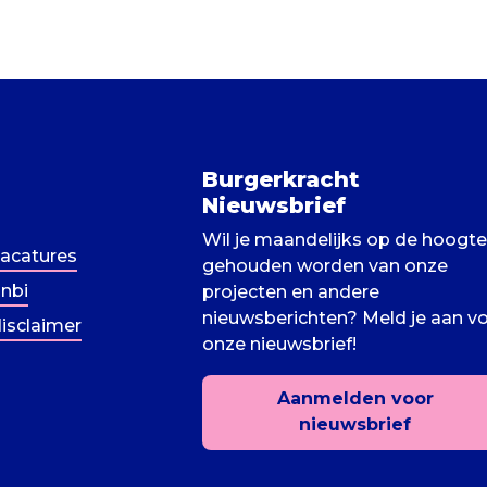
Burgerkracht
Nieuwsbrief
Wil je maandelijks op de hoogte
acatures
gehouden worden van onze
nbi
projecten en andere
nieuwsberichten? Meld je aan v
isclaimer
onze nieuwsbrief!
Aanmelden voor
nieuwsbrief