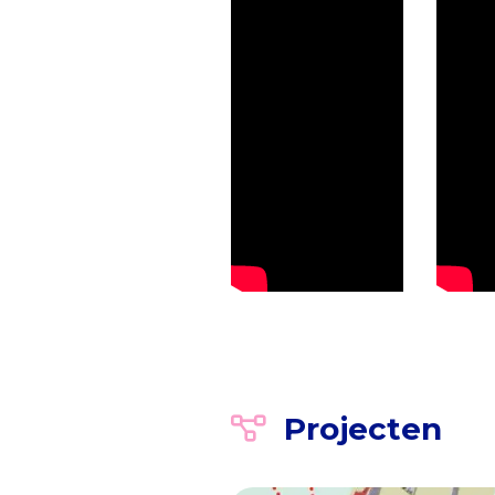
Projecten