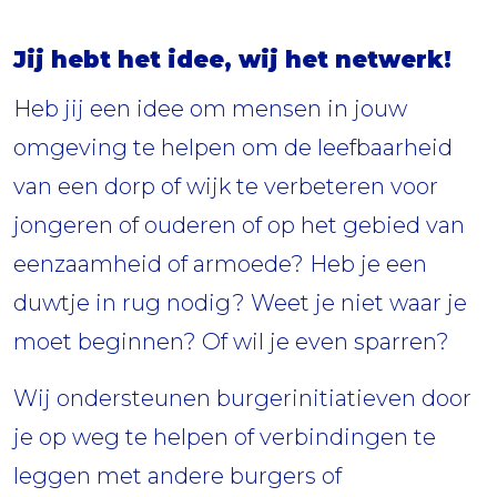
Jij hebt het idee, wij het netwerk!
Heb jij een idee om mensen in jouw
omgeving te helpen om de leefbaarheid
van een dorp of wijk te verbeteren voor
jongeren of ouderen of op het gebied van
eenzaamheid of armoede? Heb je een
duwtje in rug nodig? Weet je niet waar je
moet beginnen? Of wil je even sparren?
Wij ondersteunen burgerinitiatieven door
je op weg te helpen of verbindingen te
leggen met andere burgers of