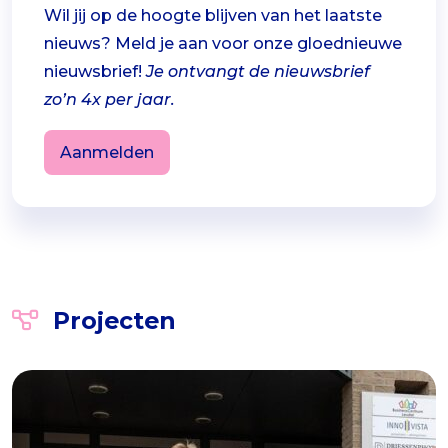
Wil jij op de hoogte blijven van het laatste
nieuws? Meld je aan voor onze gloednieuwe
nieuwsbrief!
Je ontvangt de nieuwsbrief
zo’n 4x per jaar.
Aanmelden
Projecten