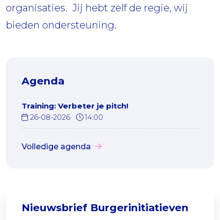
organisaties. Jij hebt zelf de regie, wij
bieden ondersteuning.
Agenda
Training: Verbeter je pitch!
26-08-2026
14:00
Volledige agenda
Nieuwsbrief Burgerinitiatieven