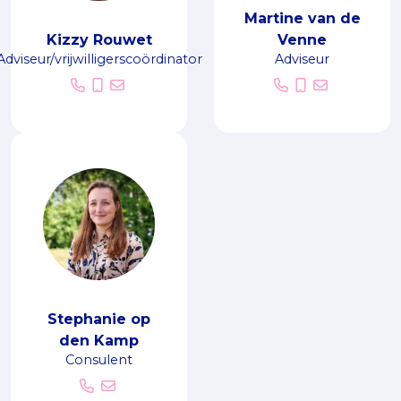
Martine van de
Kizzy Rouwet
Venne
Adviseur/vrijwilligerscoördinator
Adviseur
Stephanie op
den Kamp
Consulent