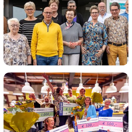
Goed voor elkaar