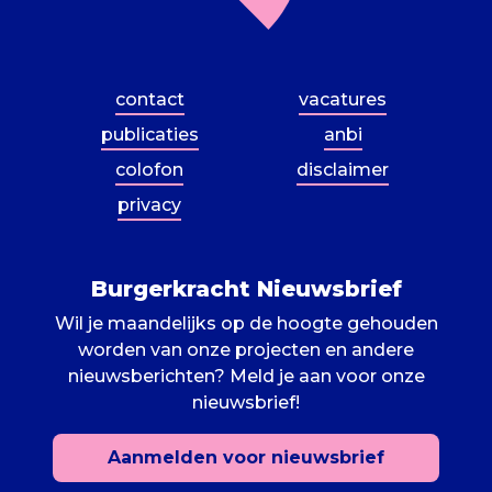
contact
vacatures
publicaties
anbi
colofon
disclaimer
privacy
Burgerkracht Nieuwsbrief
Wil je maandelijks op de hoogte gehouden
worden van onze projecten en andere
nieuwsberichten? Meld je aan voor onze
nieuwsbrief!
Aanmelden voor nieuwsbrief