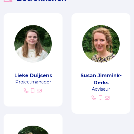
Lieke Duijsens
Susan Jimmink-
Projectmanager
Derks
Adviseur