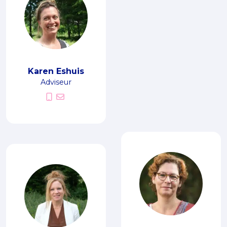
Karen Eshuis
Adviseur