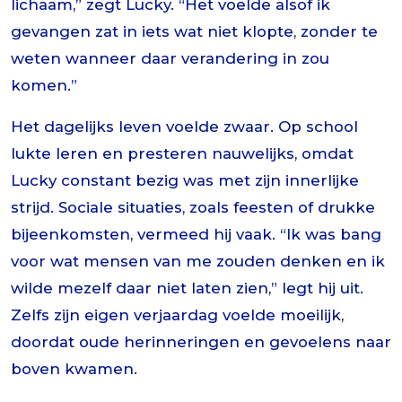
lichaam,” zegt Lucky. “Het voelde alsof ik
gevangen zat in iets wat niet klopte, zonder te
weten wanneer daar verandering in zou
komen.”
Het dagelijks leven voelde zwaar. Op school
lukte leren en presteren nauwelijks, omdat
Lucky constant bezig was met zijn innerlijke
strijd. Sociale situaties, zoals feesten of drukke
bijeenkomsten, vermeed hij vaak. “Ik was bang
voor wat mensen van me zouden denken en ik
wilde mezelf daar niet laten zien,” legt hij uit.
Zelfs zijn eigen verjaardag voelde moeilijk,
doordat oude herinneringen en gevoelens naar
boven kwamen.