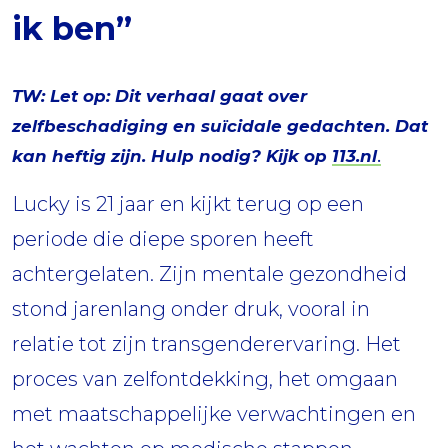
ik ben”
TW: Let op: Dit verhaal gaat over
zelfbeschadiging en suïcidale gedachten. Dat
kan heftig zijn. Hulp nodig? Kijk op
113.nl
.
Lucky is 21 jaar en kijkt terug op een
periode die diepe sporen heeft
achtergelaten. Zijn mentale gezondheid
stond jarenlang onder druk, vooral in
relatie tot zijn transgenderervaring. Het
proces van zelfontdekking, het omgaan
met maatschappelijke verwachtingen en