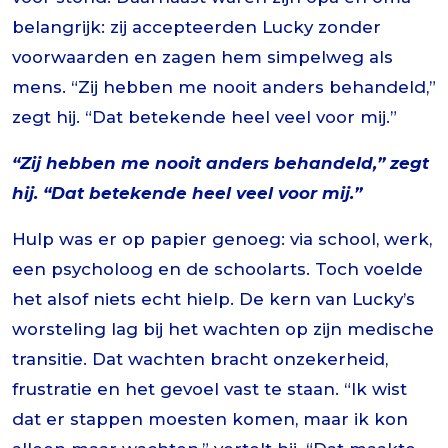
belangrijk: zij accepteerden Lucky zonder
voorwaarden en zagen hem simpelweg als
mens. “Zij hebben me nooit anders behandeld,”
zegt hij. “Dat betekende heel veel voor mij.”
“Zij hebben me nooit anders behandeld,” zegt
hij. “Dat betekende heel veel voor mij.”
Hulp was er op papier genoeg: via school, werk,
een psycholoog en de schoolarts. Toch voelde
het alsof niets echt hielp. De kern van Lucky’s
worsteling lag bij het wachten op zijn medische
transitie. Dat wachten bracht onzekerheid,
frustratie en het gevoel vast te staan. “Ik wist
dat er stappen moesten komen, maar ik kon