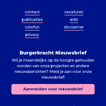
contact
vacatures
publicaties
anbi
colofon
disclaimer
privacy
Burgerkracht Nieuwsbrief
Wil je maandelijks op de hoogte gehouden
worden van onze projecten en andere
nieuwsberichten? Meld je aan voor onze
nieuwsbrief!
Aanmelden voor nieuwsbrief