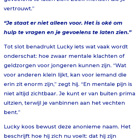
vertrouwt.”
“Je staat er niet alleen voor. Het is oké om
hulp te vragen en je gevoelens te laten zien.”
Tot slot benadrukt Lucky iets wat vaak wordt
onderschat: hoe zwaar mentale klachten of
geldzorgen voor jongeren kunnen zijn. “Wat
voor anderen klein lijkt, kan voor iemand die
erin zit enorm zijn,” zegt hij. “En mentale pijn is
niet altijd zichtbaar. Je kunt er van buiten prima
uitzien, terwijl je vanbinnen aan het vechten
bent.”
Lucky koos bewust deze anonieme naam. Het
beschrijft hoe hij zich nu voelt: dat hij zijn