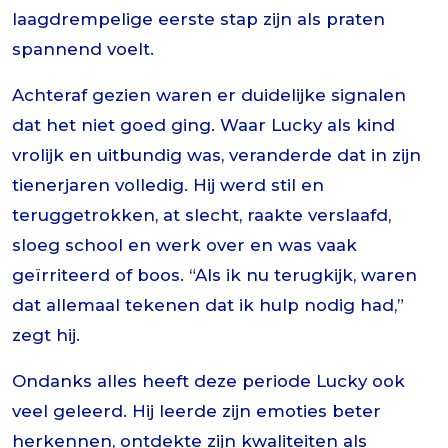
laagdrempelige eerste stap zijn als praten
spannend voelt.
Achteraf gezien waren er duidelijke signalen
dat het niet goed ging. Waar Lucky als kind
vrolijk en uitbundig was, veranderde dat in zijn
tienerjaren volledig. Hij werd stil en
teruggetrokken, at slecht, raakte verslaafd,
sloeg school en werk over en was vaak
geïrriteerd of boos. “Als ik nu terugkijk, waren
dat allemaal tekenen dat ik hulp nodig had,”
zegt hij.
Ondanks alles heeft deze periode Lucky ook
veel geleerd. Hij leerde zijn emoties beter
herkennen, ontdekte zijn kwaliteiten als