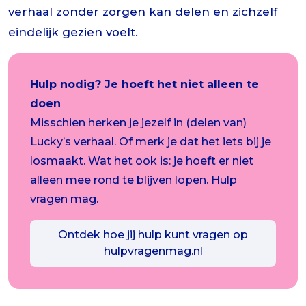
verhaal zonder zorgen kan delen en zichzelf
eindelijk gezien voelt.
Hulp nodig? Je hoeft het niet alleen te
doen
Misschien herken je jezelf in (delen van)
Lucky’s verhaal. Of merk je dat het iets bij je
losmaakt. Wat het ook is: je hoeft er niet
alleen mee rond te blijven lopen. Hulp
vragen mag.
Ontdek hoe jij hulp kunt vragen op
hulpvragenmag.nl