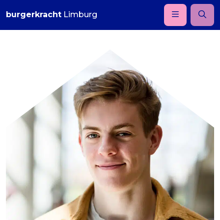
burgerkracht
Limburg