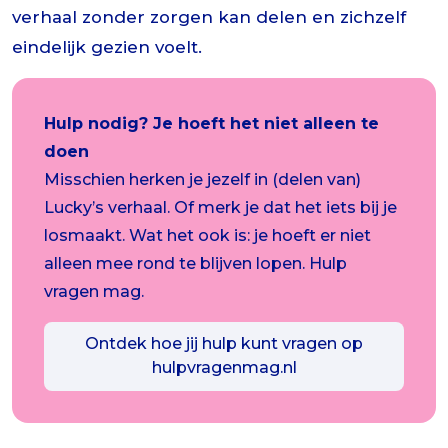
verhaal zonder zorgen kan delen en zichzelf
eindelijk gezien voelt.
Hulp nodig? Je hoeft het niet alleen te
doen
Misschien herken je jezelf in (delen van)
Lucky’s verhaal. Of merk je dat het iets bij je
losmaakt. Wat het ook is: je hoeft er niet
alleen mee rond te blijven lopen. Hulp
vragen mag.
Ontdek hoe jij hulp kunt vragen op
hulpvragenmag.nl