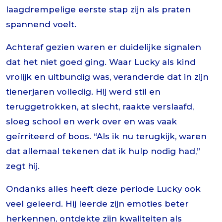
laagdrempelige eerste stap zijn als praten
spannend voelt.
Achteraf gezien waren er duidelijke signalen
dat het niet goed ging. Waar Lucky als kind
vrolijk en uitbundig was, veranderde dat in zijn
tienerjaren volledig. Hij werd stil en
teruggetrokken, at slecht, raakte verslaafd,
sloeg school en werk over en was vaak
geïrriteerd of boos. “Als ik nu terugkijk, waren
dat allemaal tekenen dat ik hulp nodig had,”
zegt hij.
Ondanks alles heeft deze periode Lucky ook
veel geleerd. Hij leerde zijn emoties beter
herkennen, ontdekte zijn kwaliteiten als