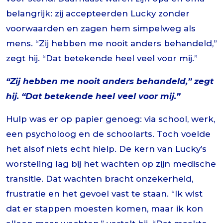
belangrijk: zij accepteerden Lucky zonder
voorwaarden en zagen hem simpelweg als
mens. “Zij hebben me nooit anders behandeld,”
zegt hij. “Dat betekende heel veel voor mij.”
“Zij hebben me nooit anders behandeld,” zegt
hij. “Dat betekende heel veel voor mij.”
Hulp was er op papier genoeg: via school, werk,
een psycholoog en de schoolarts. Toch voelde
het alsof niets echt hielp. De kern van Lucky’s
worsteling lag bij het wachten op zijn medische
transitie. Dat wachten bracht onzekerheid,
frustratie en het gevoel vast te staan. “Ik wist
dat er stappen moesten komen, maar ik kon