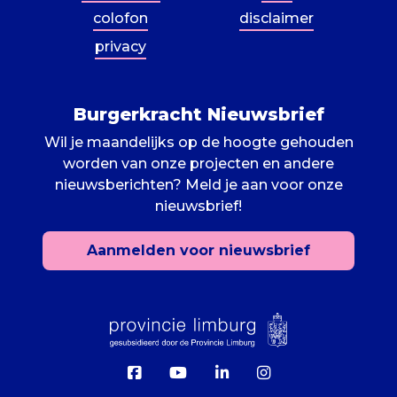
colofon
disclaimer
privacy
Burgerkracht Nieuwsbrief
Wil je maandelijks op de hoogte gehouden
worden van onze projecten en andere
nieuwsberichten? Meld je aan voor onze
nieuwsbrief!
Aanmelden voor nieuwsbrief