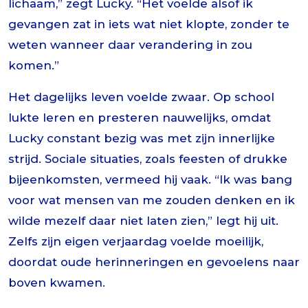
lichaam,” zegt Lucky. “Het voelde alsof ik
gevangen zat in iets wat niet klopte, zonder te
weten wanneer daar verandering in zou
komen.”
Het dagelijks leven voelde zwaar. Op school
lukte leren en presteren nauwelijks, omdat
Lucky constant bezig was met zijn innerlijke
strijd. Sociale situaties, zoals feesten of drukke
bijeenkomsten, vermeed hij vaak. “Ik was bang
voor wat mensen van me zouden denken en ik
wilde mezelf daar niet laten zien,” legt hij uit.
Zelfs zijn eigen verjaardag voelde moeilijk,
doordat oude herinneringen en gevoelens naar
boven kwamen.