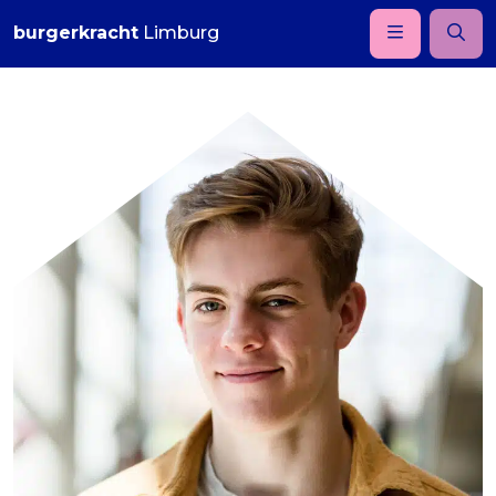
burgerkracht
Limburg