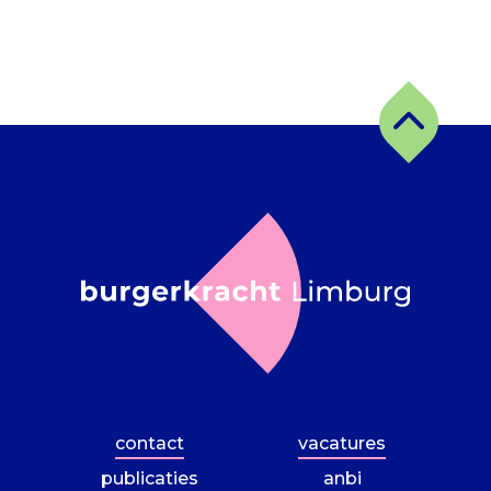
contact
vacatures
publicaties
anbi