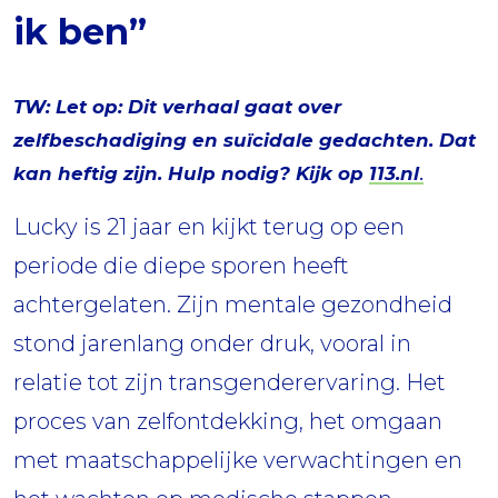
ik ben”
TW: Let op: Dit verhaal gaat over
zelfbeschadiging en suïcidale gedachten. Dat
kan heftig zijn. Hulp nodig? Kijk op
113.nl
.
Lucky is 21 jaar en kijkt terug op een
periode die diepe sporen heeft
achtergelaten. Zijn mentale gezondheid
stond jarenlang onder druk, vooral in
relatie tot zijn transgenderervaring. Het
proces van zelfontdekking, het omgaan
met maatschappelijke verwachtingen en