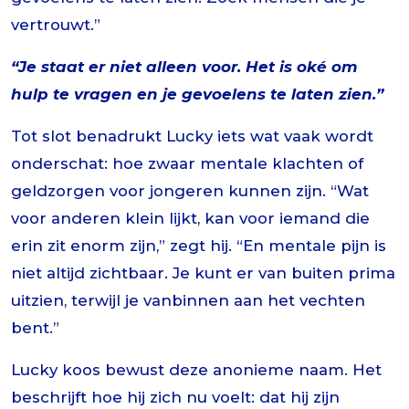
vertrouwt.”
“Je staat er niet alleen voor. Het is oké om
hulp te vragen en je gevoelens te laten zien.”
Tot slot benadrukt Lucky iets wat vaak wordt
onderschat: hoe zwaar mentale klachten of
geldzorgen voor jongeren kunnen zijn. “Wat
voor anderen klein lijkt, kan voor iemand die
erin zit enorm zijn,” zegt hij. “En mentale pijn is
niet altijd zichtbaar. Je kunt er van buiten prima
uitzien, terwijl je vanbinnen aan het vechten
bent.”
Lucky koos bewust deze anonieme naam. Het
beschrijft hoe hij zich nu voelt: dat hij zijn